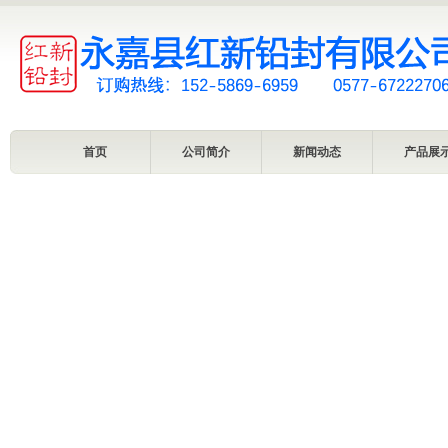
首页
公司简介
新闻动态
产品展