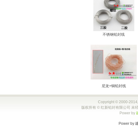
不锈钢铅封线
尼龙+铜铅封线
Copyright © 2000-2014,
版权所有 © 红新铅封有限公司 未经
Power by
Power by