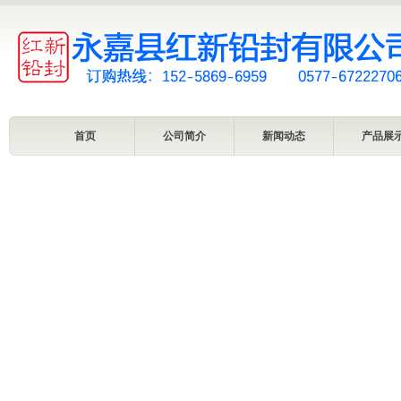
首页
公司简介
新闻动态
产品展