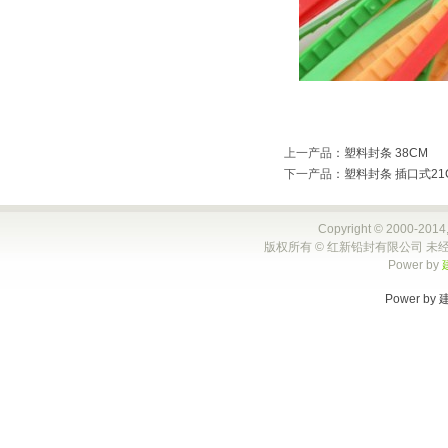
上一产品
：
塑料封条 38CM
下一产品
：
塑料封条 插口式21
Copyright © 2000-2014,
版权所有 © 红新铅封有限公司 未经
Power by
Power by