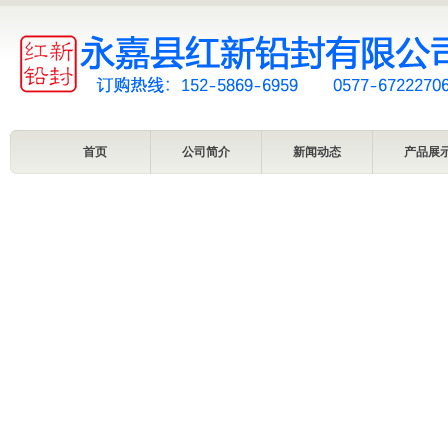
首页
公司简介
新闻动态
产品展