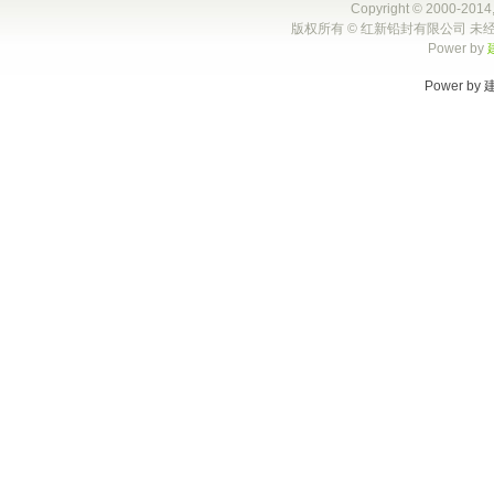
Copyright © 2000-2014,
版权所有 © 红新铅封有限公司 未经
Power by
Power by