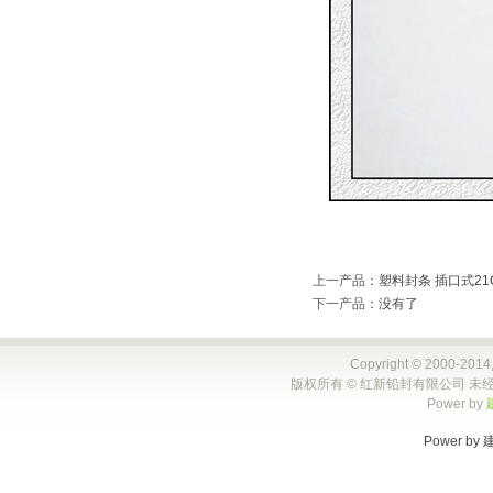
上一产品
：
塑料封条 插口式21
下一产品
：没有了
Copyright © 2000-2014,
版权所有 © 红新铅封有限公司 未经
Power by
Power by