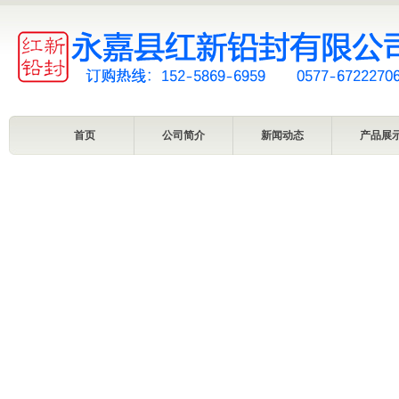
首页
公司简介
新闻动态
产品展